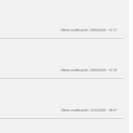
Última modificación:
20/02/2025 - 07:17
Última modificación:
20/02/2025 - 07:15
Última modificación:
21/11/2025 - 08:47